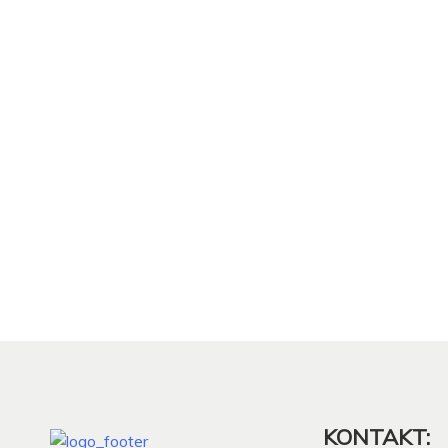
KONTAKT: