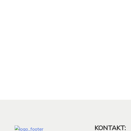
KONTAKT: