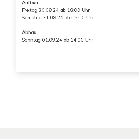
Auf­bau
:
Fre­itag 30.08.24 ab 18:00 Uhr
Sam­stag 31.08.24 ab 09:00 Uhr
Abbau
:
Son­ntag 01.09.24 ab 14:00 Uhr