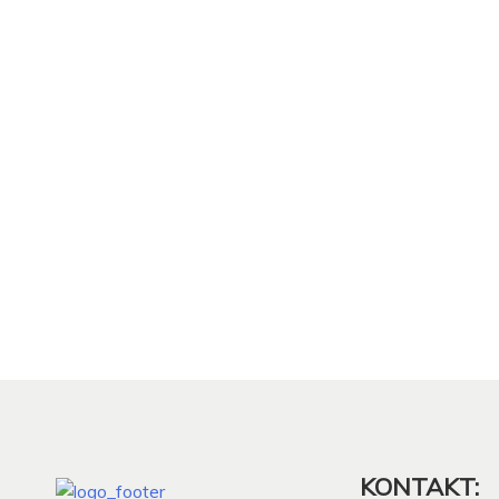
KONTAKT: