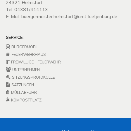
24321 Helmstorf
Tel: 04381/414113
E-Mail: buergermeister.helmstorf@amt-luetjenburg.de
SERVICE:
BÜRGERMOBIL
FEUERWEHRHAUS
FREIWILLIGE
FEUERWEHR
UNTERNEHMEN
SITZUNGSPROTOKOLLE
SATZUNGEN
MÜLLABFUHR
KOMPOSTPLATZ