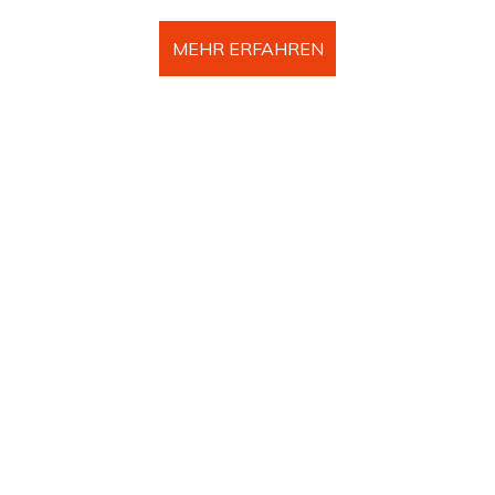
MEHR ERFAHREN